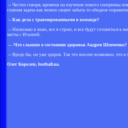
-- Честно говоря, времени на изучение нового соперника п
главная задача как можно скорее забыть то обидное поражени
-- Как дела с травмированными в команде?
-- Насколько я знаю, все в строю, и все будут готовиться к
матча с Италией.
-- -Что слышно о состоянии здоровья Андрея Шевченко?
-- Вроде бы, он уже здоров. Так что вполне возможно, что к
Олег Королев, football.ua.